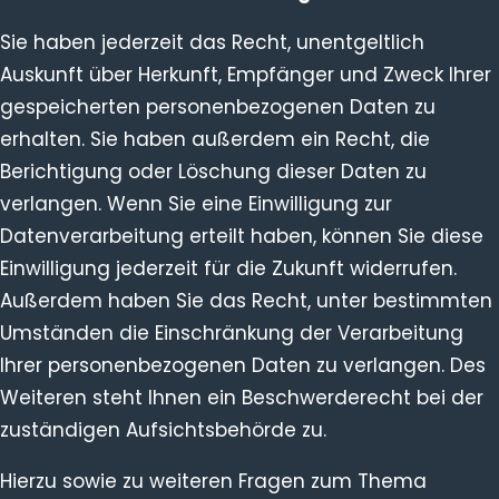
Sie haben jederzeit das Recht, unentgeltlich
Auskunft über Herkunft, Empfänger und Zweck Ihrer
gespeicherten personenbezogenen Daten zu
erhalten. Sie haben außerdem ein Recht, die
Berichtigung oder Löschung dieser Daten zu
verlangen. Wenn Sie eine Einwilligung zur
Datenverarbeitung erteilt haben, können Sie diese
Einwilligung jederzeit für die Zukunft widerrufen.
Außerdem haben Sie das Recht, unter bestimmten
Umständen die Einschränkung der Verarbeitung
Ihrer personenbezogenen Daten zu verlangen. Des
Weiteren steht Ihnen ein Beschwerderecht bei der
zuständigen Aufsichtsbehörde zu.
Hierzu sowie zu weiteren Fragen zum Thema