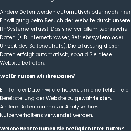
Andere Daten werden automatisch oder nach Ihrer
Einwilligung beim Besuch der Website durch unsere
IT-Systeme erfasst. Das sind vor allem technische
Daten (z. B. Internetbrowser, Betriebssystem oder
Uhrzeit des Seitenaufrufs). Die Erfassung dieser
Daten erfolgt automatisch, sobald Sie diese
Website betreten.
Wofür nutzen wir Ihre Daten?
Ein Teil der Daten wird erhoben, um eine fehlerfreie
Bereitstellung der Website zu gewährleisten.
Andere Daten können zur Analyse Ihres
Nutzerverhaltens verwendet werden.
Welche Rechte haben Sie bezüglich Ihrer Daten?