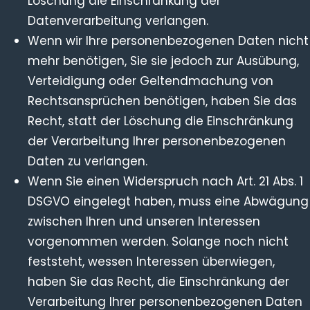
Löschung die Einschränkung der
Datenverarbeitung verlangen.
Wenn wir Ihre personenbezogenen Daten nicht
mehr benötigen, Sie sie jedoch zur Ausübung,
Verteidigung oder Geltendmachung von
Rechtsansprüchen benötigen, haben Sie das
Recht, statt der Löschung die Einschränkung
der Verarbeitung Ihrer personenbezogenen
Daten zu verlangen.
Wenn Sie einen Widerspruch nach Art. 21 Abs. 1
DSGVO eingelegt haben, muss eine Abwägung
zwischen Ihren und unseren Interessen
vorgenommen werden. Solange noch nicht
feststeht, wessen Interessen überwiegen,
haben Sie das Recht, die Einschränkung der
Verarbeitung Ihrer personenbezogenen Daten