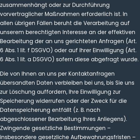
zusammenhängt oder zur Durchführung
vorvertraglicher Maßnahmen erforderlich ist. In
allen übrigen Fällen beruht die Verarbeitung auf
unserem berechtigten Interesse an der effektiven
Bearbeitung der an uns gerichteten Anfragen (Art.
6 Abs. 1 lit. f DSGVO) oder auf Ihrer Einwilligung (Art.
6 Abs. 1 lit. a DSGVO) sofern diese abgefragt wurde.
Die von Ihnen an uns per Kontaktanfragen
übersandten Daten verbleiben bei uns, bis Sie uns
zur Löschung auffordern, Ihre Einwilligung zur
Speicherung widerrufen oder der Zweck für die
Datenspeicherung entfällt (z. B. nach
abgeschlossener Bearbeitung Ihres Anliegens).
Zwingende gesetzliche Bestimmungen –
insbesondere gesetzliche Aufbewahrungsfristen –