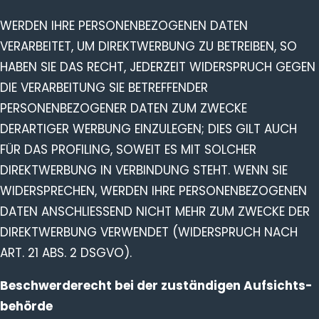
WERDEN IHRE PERSONENBEZOGENEN DATEN
VERARBEITET, UM DIREKTWERBUNG ZU BETREIBEN, SO
HABEN SIE DAS RECHT, JEDERZEIT WIDERSPRUCH GEGEN
DIE VERARBEITUNG SIE BETREFFENDER
PERSONENBEZOGENER DATEN ZUM ZWECKE
DERARTIGER WERBUNG EINZULEGEN; DIES GILT AUCH
FÜR DAS PROFILING, SOWEIT ES MIT SOLCHER
DIREKTWERBUNG IN VERBINDUNG STEHT. WENN SIE
WIDERSPRECHEN, WERDEN IHRE PERSONENBEZOGENEN
DATEN ANSCHLIESSEND NICHT MEHR ZUM ZWECKE DER
DIREKTWERBUNG VERWENDET (WIDERSPRUCH NACH
ART. 21 ABS. 2 DSGVO).
Beschwerde­recht bei der zuständigen Aufsichts­
behörde