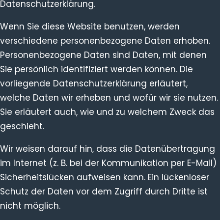
Datenschutzerklärung.
Wenn Sie diese Website benutzen, werden
verschiedene personenbezogene Daten erhoben.
Personenbezogene Daten sind Daten, mit denen
Sie persönlich identifiziert werden können. Die
vorliegende Datenschutzerklärung erläutert,
welche Daten wir erheben und wofür wir sie nutzen.
Sie erläutert auch, wie und zu welchem Zweck das
geschieht.
Wir weisen darauf hin, dass die Datenübertragung
im Internet (z. B. bei der Kommunikation per E-Mail)
Sicherheitslücken aufweisen kann. Ein lückenloser
Schutz der Daten vor dem Zugriff durch Dritte ist
nicht möglich.