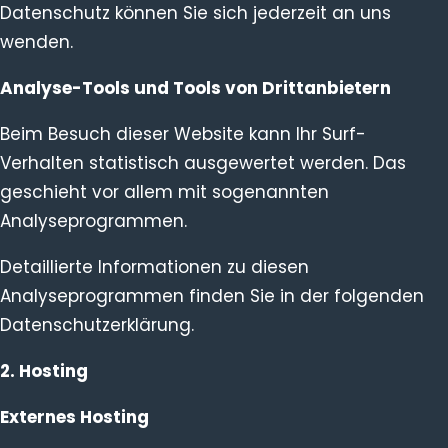
Datenschutz können Sie sich jederzeit an uns
wenden.
Analyse-Tools und Tools von Dritt­anbietern
Beim Besuch dieser Website kann Ihr Surf-
Verhalten statistisch ausgewertet werden. Das
geschieht vor allem mit sogenannten
Analyseprogrammen.
Detaillierte Informationen zu diesen
Analyseprogrammen finden Sie in der folgenden
Datenschutzerklärung.
2. Hosting
Externes Hosting