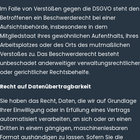
Im Falle von Verstößen gegen die DSGVO steht den
Betroffenen ein Beschwerderecht bei einer
Aufsichtsbehörde, insbesondere in dem
Mitgliedstaat ihres gewöhnlichen Aufenthalts, ihres
Arbeitsplatzes oder des Orts des mutmaßlichen
Verstoßes zu. Das Beschwerderecht besteht
unbeschadet anderweitiger verwaltungsrechtlicher
oder gerichtlicher Rechtsbehelfe.
Recht auf Daten­übertrag­barkeit
Sie haben das Recht, Daten, die wir auf Grundlage
Ihrer Einwilligung oder in Erfüllung eines Vertrags
automatisiert verarbeiten, an sich oder an einen
Dritten in einem gängigen, maschinenlesbaren
Format aushändigen zu lassen. Sofern Sie die