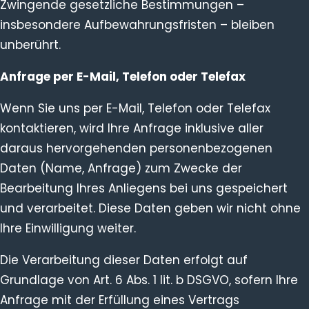
Zwingende gesetzliche Bestimmungen –
insbesondere Aufbewahrungsfristen – bleiben
unberührt.
Anfrage per E-Mail, Telefon oder Telefax
Wenn Sie uns per E-Mail, Telefon oder Telefax
kontaktieren, wird Ihre Anfrage inklusive aller
daraus hervorgehenden personenbezogenen
Daten (Name, Anfrage) zum Zwecke der
Bearbeitung Ihres Anliegens bei uns gespeichert
und verarbeitet. Diese Daten geben wir nicht ohne
Ihre Einwilligung weiter.
Die Verarbeitung dieser Daten erfolgt auf
Grundlage von Art. 6 Abs. 1 lit. b DSGVO, sofern Ihre
Anfrage mit der Erfüllung eines Vertrags