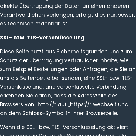
direkte Übertragung der Daten an einen anderen
Verantwortlichen verlangen, erfolgt dies nur, soweit
es technisch machbar ist.
SSL- bzw. TLS-Verschlüsselung
Diese Seite nutzt aus Sicherheitsgründen und zum
Schutz der Übertragung vertraulicher Inhalte, wie
zum Beispiel Bestellungen oder Anfragen, die Sie an
uns als Seitenbetreiber senden, eine SSL- bzw. TLS-
Verschlüsselung. Eine verschlüsselte Verbindung
erkennen Sie daran, dass die Adresszeile des
Browsers von „http://“ auf „https://“ wechselt und
an dem Schloss-Symbol in Ihrer Browserzeile.
Wenn die SSL- bzw. TLS-Verschlüsselung aktiviert