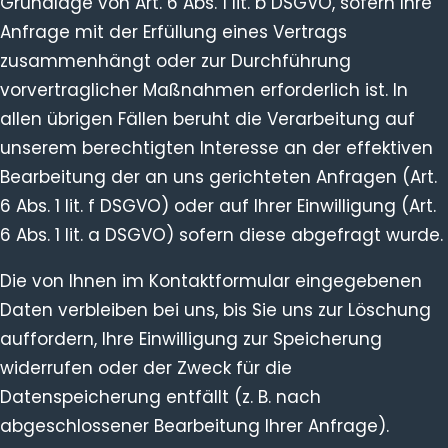
Grundlage von Art. 6 Abs. 1 lit. b DSGVO, sofern Ihre
Anfrage mit der Erfüllung eines Vertrags
zusammenhängt oder zur Durchführung
vorvertraglicher Maßnahmen erforderlich ist. In
allen übrigen Fällen beruht die Verarbeitung auf
unserem berechtigten Interesse an der effektiven
Bearbeitung der an uns gerichteten Anfragen (Art.
6 Abs. 1 lit. f DSGVO) oder auf Ihrer Einwilligung (Art.
6 Abs. 1 lit. a DSGVO) sofern diese abgefragt wurde.
Die von Ihnen im Kontaktformular eingegebenen
Daten verbleiben bei uns, bis Sie uns zur Löschung
auffordern, Ihre Einwilligung zur Speicherung
widerrufen oder der Zweck für die
Datenspeicherung entfällt (z. B. nach
abgeschlossener Bearbeitung Ihrer Anfrage).