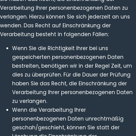
Verarbeitung Ihrer personenbezogenen Daten zu
verlangen. Hierzu können Sie sich jederzeit an uns
wenden. Das Recht auf Einschränkung der
Verarbeitung besteht in folgenden Fällen:
Wenn Sie die Richtigkeit Ihrer bei uns
gespeicherten personenbezogenen Daten
bestreiten, benötigen wir in der Regel Zeit, um
dies zu überprüfen. Für die Dauer der Prüfung
haben Sie das Recht, die Einschränkung der
Verarbeitung Ihrer personenbezogenen Daten
zu verlangen.
Wenn die Verarbeitung Ihrer
personenbezogenen Daten unrechtmäßig
geschah/geschieht, können Sie statt der