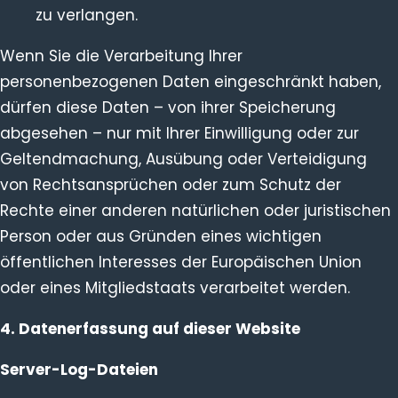
zu verlangen.
Wenn Sie die Verarbeitung Ihrer
personenbezogenen Daten eingeschränkt haben,
dürfen diese Daten – von ihrer Speicherung
abgesehen – nur mit Ihrer Einwilligung oder zur
Geltendmachung, Ausübung oder Verteidigung
von Rechtsansprüchen oder zum Schutz der
Rechte einer anderen natürlichen oder juristischen
Person oder aus Gründen eines wichtigen
öffentlichen Interesses der Europäischen Union
oder eines Mitgliedstaats verarbeitet werden.
4. Datenerfassung auf dieser Website
Server-Log-Dateien