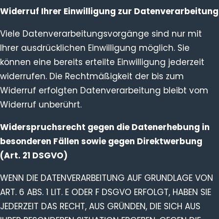
Widerruf Ihrer Einwilligung zur Datenverarbeitung
Viele Datenverarbeitungsvorgänge sind nur mit
Ihrer ausdrücklichen Einwilligung möglich. Sie
können eine bereits erteilte Einwilligung jederzeit
widerrufen. Die Rechtmäßigkeit der bis zum
Widerruf erfolgten Datenverarbeitung bleibt vom
Widerruf unberührt.
Widerspruchsrecht gegen die Datenerhebung in
besonderen Fällen sowie gegen Direktwerbung
(Art. 21 DSGVO)
WENN DIE DATENVERARBEITUNG AUF GRUNDLAGE VON
ART. 6 ABS. 1 LIT. E ODER F DSGVO ERFOLGT, HABEN SIE
JEDERZEIT DAS RECHT, AUS GRÜNDEN, DIE SICH AUS