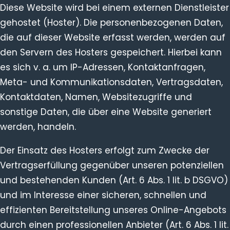
Diese Website wird bei einem externen Dienstleister
gehostet (Hoster). Die personenbezogenen Daten,
die auf dieser Website erfasst werden, werden auf
den Servern des Hosters gespeichert. Hierbei kann
es sich v. a. um IP-Adressen, Kontaktanfragen,
Meta- und Kommunikationsdaten, Vertragsdaten,
Kontaktdaten, Namen, Websitezugriffe und
sonstige Daten, die über eine Website generiert
werden, handeln.
Der Einsatz des Hosters erfolgt zum Zwecke der
Vertragserfüllung gegenüber unseren potenziellen
und bestehenden Kunden (Art. 6 Abs. 1 lit. b DSGVO)
und im Interesse einer sicheren, schnellen und
effizienten Bereitstellung unseres Online-Angebots
durch einen professionellen Anbieter (Art. 6 Abs. 1 lit.