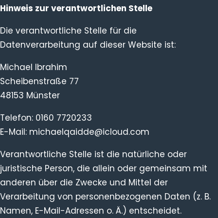
Hinweis zur verantwortlichen Stelle
Die verantwortliche Stelle für die
Datenverarbeitung auf dieser Website ist:
Michael Ibrahim
Scheibenstraße 77
48153 Münster
Telefon: 0160 7720233
E-Mail: michaelqaidde@icloud.com
Verantwortliche Stelle ist die natürliche oder
juristische Person, die allein oder gemeinsam mit
anderen über die Zwecke und Mittel der
Verarbeitung von personenbezogenen Daten (z. B.
Namen, E-Mail-Adressen o. Ä.) entscheidet.