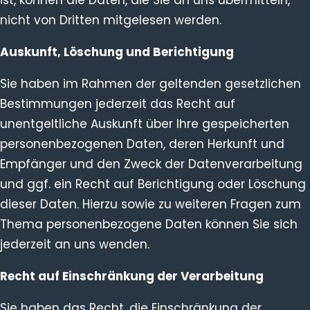
ist, können die Daten, die Sie an uns übermitteln,
nicht von Dritten mitgelesen werden.
Auskunft, Löschung und Berichtigung
Sie haben im Rahmen der geltenden gesetzlichen
Bestimmungen jederzeit das Recht auf
unentgeltliche Auskunft über Ihre gespeicherten
personenbezogenen Daten, deren Herkunft und
Empfänger und den Zweck der Datenverarbeitung
und ggf. ein Recht auf Berichtigung oder Löschung
dieser Daten. Hierzu sowie zu weiteren Fragen zum
Thema personenbezogene Daten können Sie sich
jederzeit an uns wenden.
Recht auf Einschränkung der Verarbeitung
Sie haben das Recht, die Einschränkung der