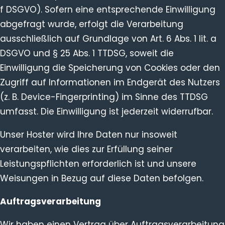
f DSGVO). Sofern eine entsprechende Einwilligung
abgefragt wurde, erfolgt die Verarbeitung
ausschließlich auf Grundlage von Art. 6 Abs. 1 lit. a
DSGVO und § 25 Abs. 1 TTDSG, soweit die
Einwilligung die Speicherung von Cookies oder den
Zugriff auf Informationen im Endgerät des Nutzers
(z. B. Device-Fingerprinting) im Sinne des TTDSG
umfasst. Die Einwilligung ist jederzeit widerrufbar.
Unser Hoster wird Ihre Daten nur insoweit
verarbeiten, wie dies zur Erfüllung seiner
Leistungspflichten erforderlich ist und unsere
Weisungen in Bezug auf diese Daten befolgen.
Auftragsverarbeitung
Wir haben einen Vertrag über Auftragsverarbeitung