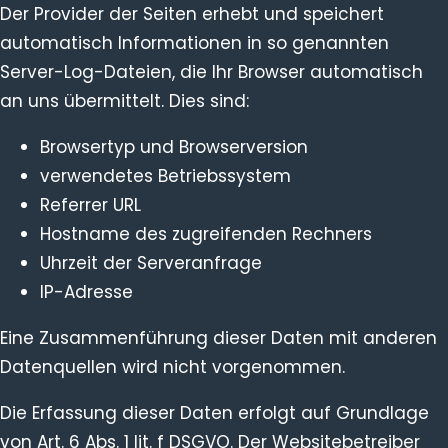
Der Provider der Seiten erhebt und speichert
automatisch Informationen in so genannten
Server-Log-Dateien, die Ihr Browser automatisch
an uns übermittelt. Dies sind:
Browsertyp und Browserversion
verwendetes Betriebssystem
Referrer URL
Hostname des zugreifenden Rechners
Uhrzeit der Serveranfrage
IP-Adresse
Eine Zusammenführung dieser Daten mit anderen
Datenquellen wird nicht vorgenommen.
Die Erfassung dieser Daten erfolgt auf Grundlage
von Art. 6 Abs. 1 lit. f DSGVO. Der Websitebetreiber