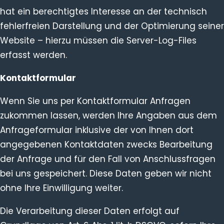
hat ein berechtigtes Interesse an der technisch
fehlerfreien Darstellung und der Optimierung seiner
Website – hierzu müssen die Server-Log-Files
erfasst werden.
Kontaktformular
Wenn Sie uns per Kontaktformular Anfragen
zukommen lassen, werden Ihre Angaben aus dem
Anfrageformular inklusive der von Ihnen dort
angegebenen Kontaktdaten zwecks Bearbeitung
der Anfrage und für den Fall von Anschlussfragen
bei uns gespeichert. Diese Daten geben wir nicht
ohne Ihre Einwilligung weiter.
Die Verarbeitung dieser Daten erfolgt auf