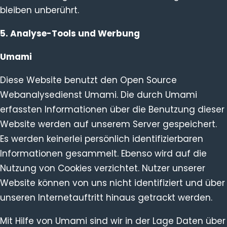
bleiben unberührt.
5. Analyse-Tools und Werbung
Umami
Diese Website benutzt den Open Source
Webanalysedienst Umami. Die durch Umami
erfassten Informationen über die Benutzung dieser
Website werden auf unserem Server gespeichert.
Es werden keinerlei persönlich identifizierbaren
Informationen gesammelt. Ebenso wird auf die
Nutzung von Cookies verzichtet. Nutzer unserer
Website können von uns nicht identifiziert und über
unseren Internetauftritt hinaus getrackt werden.
Mit Hilfe von Umami sind wir in der Lage Daten über