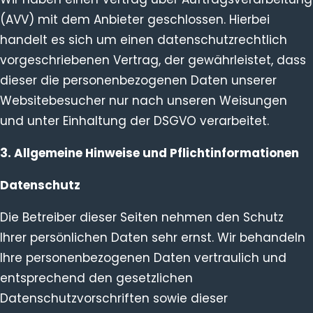
(AVV) mit dem Anbieter geschlossen. Hierbei
handelt es sich um einen datenschutzrechtlich
vorgeschriebenen Vertrag, der gewährleistet, dass
dieser die personenbezogenen Daten unserer
Websitebesucher nur nach unseren Weisungen
und unter Einhaltung der DSGVO verarbeitet.
3. Allgemeine Hinweise und Pflicht­informationen
Datenschutz
Die Betreiber dieser Seiten nehmen den Schutz
Ihrer persönlichen Daten sehr ernst. Wir behandeln
Ihre personenbezogenen Daten vertraulich und
entsprechend den gesetzlichen
Datenschutzvorschriften sowie dieser