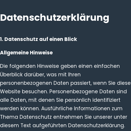
Skip
to
Datenschutz­erklärung
content
1. Datenschutz auf einen Blick
Allgemeine Hinweise
Die folgenden Hinweise geben einen einfachen
Überblick darüber, was mit Ihren
personenbezogenen Daten passiert, wenn Sie diese
Website besuchen. Personenbezogene Daten sind
alle Daten, mit denen Sie persönlich identifiziert
werden können. Ausführliche Informationen zum
Thema Datenschutz entnehmen Sie unserer unter
diesem Text aufgeführten Datenschutzerklärung.