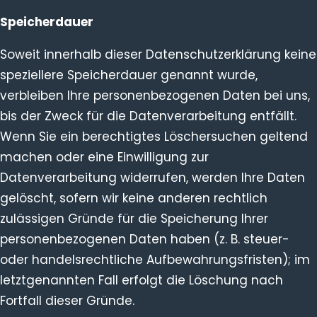
Speicherdauer
Soweit innerhalb dieser Datenschutzerklärung keine
speziellere Speicherdauer genannt wurde,
verbleiben Ihre personenbezogenen Daten bei uns,
bis der Zweck für die Datenverarbeitung entfällt.
Wenn Sie ein berechtigtes Löschersuchen geltend
machen oder eine Einwilligung zur
Datenverarbeitung widerrufen, werden Ihre Daten
gelöscht, sofern wir keine anderen rechtlich
zulässigen Gründe für die Speicherung Ihrer
personenbezogenen Daten haben (z. B. steuer-
oder handelsrechtliche Aufbewahrungsfristen); im
letztgenannten Fall erfolgt die Löschung nach
Fortfall dieser Gründe.