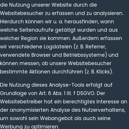
die Nutzung unserer Website durch die
Websitebesucher zu erfassen und zu analysieren.
Hierdurch können wir u. a. herausfinden, wann
welche Seitenaufrufe getätigt wurden und aus
welcher Region sie kommen. Außerdem erfassen
wir verschiedene Logdateien (z. B. Referrer,
verwendete Browser und Betriebssysteme) und
können messen, ob unsere Websitebesucher
bestimmte Aktionen durchführen (z. B. Klicks).
Die Nutzung dieses Analyse-Tools erfolgt auf
Grundlage von Art. 6 Abs. 1 lit. f DSGVO. Der
Websitebetreiber hat ein berechtigtes Interesse an
der anonymisierten Analyse des Nutzerverhaltens,
um sowohl sein Webangebot als auch seine
Werbung zu optimieren.