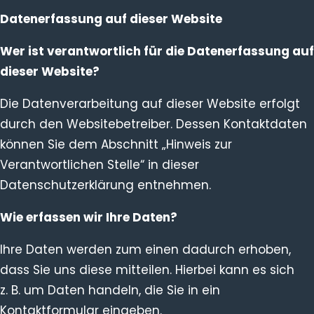
Datenerfassung auf dieser Website
Wer ist verantwortlich für die Datenerfassung auf
dieser Website?
Die Datenverarbeitung auf dieser Website erfolgt
durch den Websitebetreiber. Dessen Kontaktdaten
können Sie dem Abschnitt „Hinweis zur
Verantwortlichen Stelle“ in dieser
Datenschutzerklärung entnehmen.
Wie erfassen wir Ihre Daten?
Ihre Daten werden zum einen dadurch erhoben,
dass Sie uns diese mitteilen. Hierbei kann es sich
z. B. um Daten handeln, die Sie in ein
Kontaktformular eingeben.